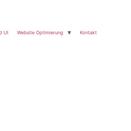
d UI
Website Optimierung
Kontakt