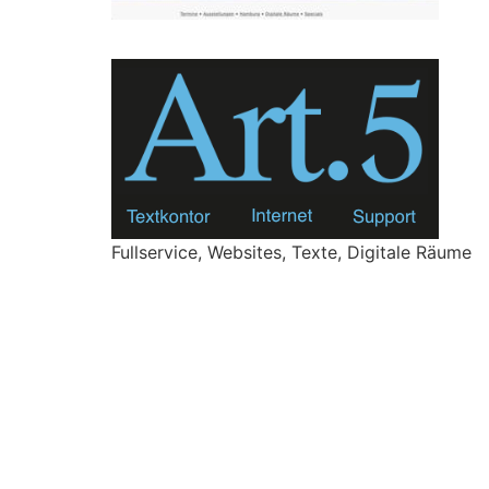
Fullservice, Websites, Texte, Digitale Räume