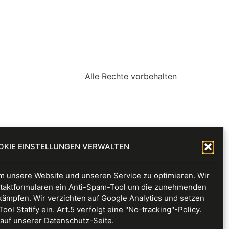
Alle Rechte vorbehalten
OKIE EINSTELLUNGEN VERWALTEN
 unsere Website und unseren Service zu optimieren. Wir
taktformularen ein Anti-Spam-Tool um die zunehmenden
kämpfen. Wir verzichten auf Google Analytics und setzen
l Statify ein. Art.5 verfolgt eine "No-tracking"-Policy.
auf unserer Datenschutz-Seite.