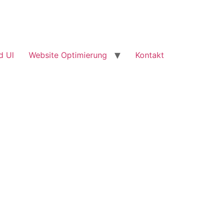
d UI
Website Optimierung
Kontakt