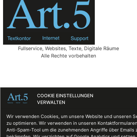
Fullservice, Websites, Texte, Digitale Räume
Alle Rechte vorbehalten
COOKIE EINSTELLUNGEN
VERWALTEN
Wir verwenden Cookies, um unsere Website und unseren S
zu optimieren. Wir verwenden in unseren Kontaktformularen
Anti-Spam-Tool um die zunehmenden Angriffe über Emails 
bekämpfen. Wir verzichten auf Google Analytics und setzen