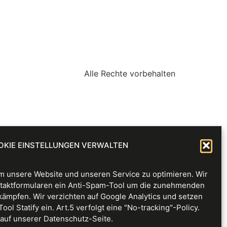
Alle Rechte vorbehalten
OKIE EINSTELLUNGEN VERWALTEN
 unsere Website und unseren Service zu optimieren. Wir
taktformularen ein Anti-Spam-Tool um die zunehmenden
kämpfen. Wir verzichten auf Google Analytics und setzen
l Statify ein. Art.5 verfolgt eine "No-tracking"-Policy.
auf unserer Datenschutz-Seite.