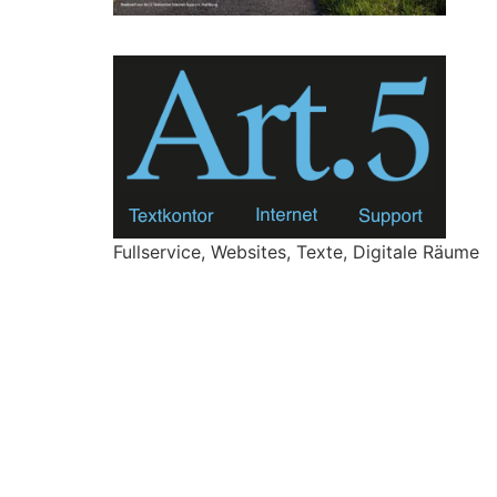
Fullservice, Websites, Texte, Digitale Räume