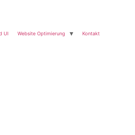
d UI
Website Optimierung
Kontakt